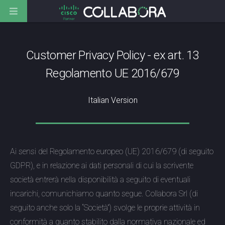
Customer Privacy Policy - ex art. 13
Regolamento UE 2016/679
Italian Version
Ai sensi del Regolamento europeo (UE) 2016/679 (di seguito
GDPR), e in relazione ai dati personali di cui la scrivente
società entrerà nella disponibilità a seguito di eventuali
incarichi, comunichiamo quanto segue. Collabora Srl (di
seguito anche solo la “Società”) svolge le proprie attività in
conformità a quanto stabilito dalla normativa nazionale ed