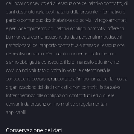
dell’incarico ricevuto ed all'esecuzione del relativo contratto, di
cui il destinatario/la destinataria della presente informativa è
parte o comunque destinatario/a dei servizi ivi regolamentati,
e per l'adempimento ad i relativi obblighi normativi afferenti.
La mancata comunicazione dei dati personali impedisce il
perfezionarsi del rapporto contrattuale stesso e l’esecuzione
del relativo incarico. Per quanto concerne i dati che non
siamo obbligati a conoscere, il loro mancato ottenimento
sarà da noi valutato di volta in volta, e determinerà le
conseguenti decisioni, rapportate all’importanza per la nostra
organizzazione dei dati richiesti e non conferiti, fatta salva
l’ottemperanza alle obbligazioni contrattuali ed a quelle
derivanti da prescrizioni normative e regolamentari
applicabili.
Conservazione dei dati