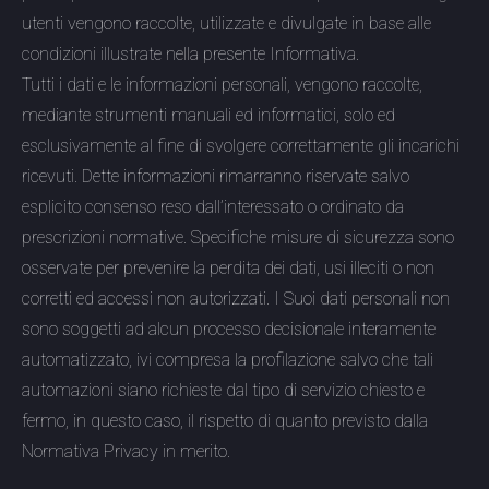
utenti vengono raccolte, utilizzate e divulgate in base alle
condizioni illustrate nella presente Informativa.
Tutti i dati e le informazioni personali, vengono raccolte,
mediante strumenti manuali ed informatici, solo ed
esclusivamente al fine di svolgere correttamente gli incarichi
ricevuti. Dette informazioni rimarranno riservate salvo
esplicito consenso reso dall’interessato o ordinato da
prescrizioni normative. Specifiche misure di sicurezza sono
osservate per prevenire la perdita dei dati, usi illeciti o non
corretti ed accessi non autorizzati. I Suoi dati personali non
sono soggetti ad alcun processo decisionale interamente
automatizzato, ivi compresa la profilazione salvo che tali
automazioni siano richieste dal tipo di servizio chiesto e
fermo, in questo caso, il rispetto di quanto previsto dalla
Normativa Privacy in merito.