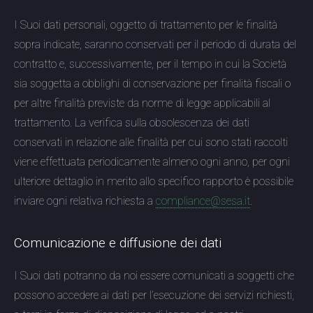
I Suoi dati personali, oggetto di trattamento per le finalità
sopra indicate, saranno conservati per il periodo di durata del
contratto e, successivamente, per il tempo in cui la Società
sia soggetta a obblighi di conservazione per finalità fiscali o
per altre finalità previste da norme di legge applicabili al
trattamento. La verifica sulla obsolescenza dei dati
conservati in relazione alle finalità per cui sono stati raccolti
viene effettuata periodicamente almeno ogni anno, per ogni
ulteriore dettaglio in merito allo specifico rapporto è possibile
inviare ogni relativa richiesta a
compliance@sesa.it
.
Comunicazione e diffusione dei dati
I Suoi dati potranno da noi essere comunicati a soggetti che
possono accedere ai dati per l’esecuzione dei servizi richiesti,