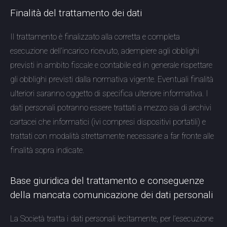
Finalità del trattamento dei dati
Il trattamento è finalizzato alla corretta e completa
esecuzione dell’incarico ricevuto, adempiere agli obblighi
previsti in ambito fiscale e contabile ed in generale rispettare
gli obblighi previsti dalla normativa vigente. Eventuali finalità
ulteriori saranno oggetto di specifica ulteriore informativa. I
dati personali potranno essere trattati a mezzo sia di archivi
cartacei che informatici (ivi compresi dispositivi portatili) e
trattati con modalità strettamente necessarie a far fronte alle
finalità sopra indicate.
Base giuridica del trattamento e conseguenze
della mancata comunicazione dei dati personali
La Società tratta i dati personali lecitamente, per l’esecuzione