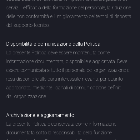
servizi, l'efficacia della formazione del personale, la riduzione
delle non conformità e il miglioramento dei tempi di risposta
del supporto tecnico.
Disponibilità e comunicazione della Politica
La presente Politica deve essere mantenuta come
informazione documentata, disponibile e aggiornata. Deve
essere comunicata a tutto il personale dell'organizzazione e
resa disponibile alle parti interessate rilevanti, per quanto
appropriato, mediante i canali di comunicazione definiti
dall'organizzazione.
Archiviazione e aggiornamento
La presente Politica è conservata come informazione
documentata sotto la responsabilità della funzione