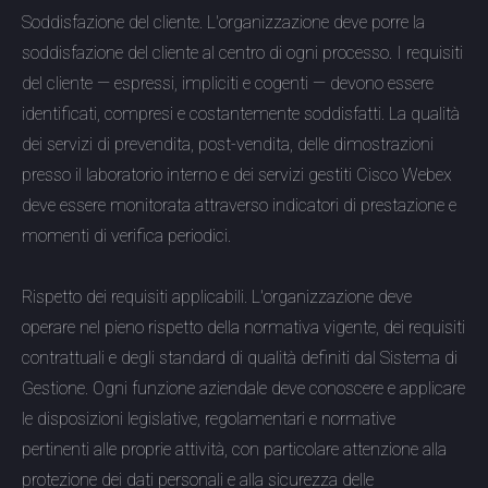
Soddisfazione del cliente. L'organizzazione deve porre la
soddisfazione del cliente al centro di ogni processo. I requisiti
del cliente — espressi, impliciti e cogenti — devono essere
identificati, compresi e costantemente soddisfatti. La qualità
dei servizi di prevendita, post-vendita, delle dimostrazioni
presso il laboratorio interno e dei servizi gestiti Cisco Webex
deve essere monitorata attraverso indicatori di prestazione e
momenti di verifica periodici.
Rispetto dei requisiti applicabili. L'organizzazione deve
operare nel pieno rispetto della normativa vigente, dei requisiti
contrattuali e degli standard di qualità definiti dal Sistema di
Gestione. Ogni funzione aziendale deve conoscere e applicare
le disposizioni legislative, regolamentari e normative
pertinenti alle proprie attività, con particolare attenzione alla
protezione dei dati personali e alla sicurezza delle