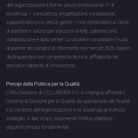
dell'organizzazione è fornire servizi professionali IT di
eccellenza — consulenza, progettazione, installazione,
supporto tecnico e servizi gestiti — che consentano ai clienti
di adottare e valorizzare soluzioni di rete, cybersecurity,
collaborazione e data center. La visione è consolidare il ruolo
di partner tecnologico di riferimento nel mercato B2B italiano,
distinguendosi per competenza tecnica, affidabilità del
servizio e capacità di innovazione.
Principi della Politica per la Qualità
L'Alta Direzione di COLLABORA S.r.l. si impegna affinché il
Sistema di Gestione per la Qualità sia appropriato alle finalità
e al contesto dell'organizzazione e ne sostenga gli indirizzi
strategici. A tale scopo, la presente Politica stabilisce i
seguenti principi fondamentali.