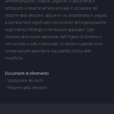
Amministrazione, Finance, Legal/HR. Il documento è
sottoposto a riesame almeno annuale in occasione del
riesame della direzione, oppure in via straordinaria in seguito
a cambiamenti significativi nel contesto dell'organizzazione,
negli indirizzi strategici o nei requisiti applicabili. Ogni
revisione deve essere approvata dall'Organo di Governo e
comunicata a tutto il personale. Le versioni superate sono
conservate per garantire la tracciabilità storica delle
modifiche.
Documenti di riferimento
- Valutazione dei rischi
- Riesame della direzione