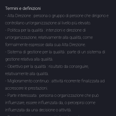
Termini e definizioni
- Alta Direzione : persona o gruppo di persone che dirigono e
controllano un'organizzazione al livello più elevato.
- Politica per la qualità : intenzioni e direzione di
un'organizzazione, relativamente alla qualità, come
formalmente espresse dalla sua Alta Direzione.
- Sistema di gestione per la qualità : parte di un sistema di
gestione relativa alla qualità.
- Obiettivo per la qualità : risultato da conseguire,
relativamente alla qualità.
- Miglioramento continuo : attività ricorrente finalizzata ad
accrescere le prestazioni.
- Parte interessata : persona o organizzazione che può
influenzare, essere influenzata da, o percepirsi come
influenzata da una decisione o attività.