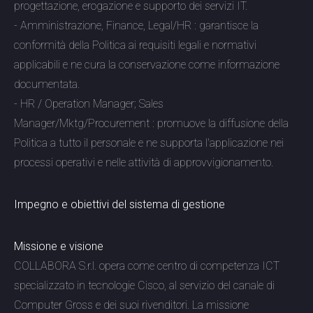
progettazione, erogazione e supporto dei servizi IT.
- Amministrazione, Finance, Legal/HR : garantisce la
conformità della Politica ai requisiti legali e normativi
applicabili e ne cura la conservazione come informazione
documentata.
- HR / Operation Manager; Sales
Manager/Mktg/Procurement : promuove la diffusione della
Politica a tutto il personale e ne supporta l'applicazione nei
processi operativi e nelle attività di approvvigionamento.
Impegno e obiettivi del sistema di gestione
Missione e visione
COLLABORA S.r.l. opera come centro di competenza ICT
specializzato in tecnologie Cisco, al servizio del canale di
Computer Gross e dei suoi rivenditori. La missione