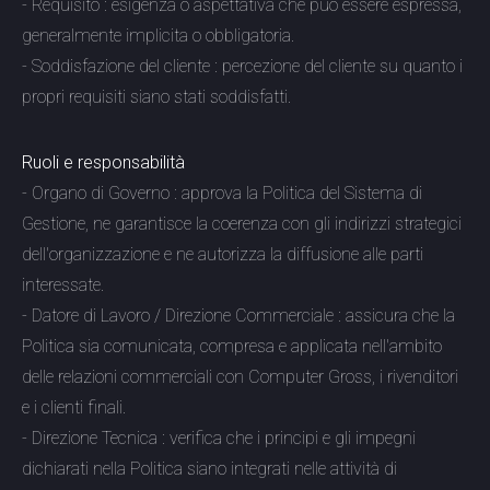
- Requisito : esigenza o aspettativa che può essere espressa,
generalmente implicita o obbligatoria.
- Soddisfazione del cliente : percezione del cliente su quanto i
propri requisiti siano stati soddisfatti.
Ruoli e responsabilità
- Organo di Governo : approva la Politica del Sistema di
Gestione, ne garantisce la coerenza con gli indirizzi strategici
dell'organizzazione e ne autorizza la diffusione alle parti
interessate.
- Datore di Lavoro / Direzione Commerciale : assicura che la
Politica sia comunicata, compresa e applicata nell'ambito
delle relazioni commerciali con Computer Gross, i rivenditori
e i clienti finali.
- Direzione Tecnica : verifica che i principi e gli impegni
dichiarati nella Politica siano integrati nelle attività di