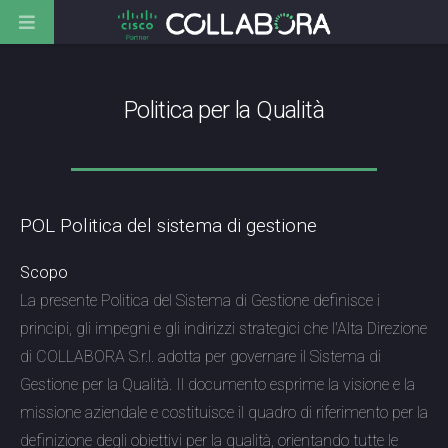
Politica per la Qualità
POL Politica del sistema di gestione
Scopo
La presente Politica del Sistema di Gestione definisce i
principi, gli impegni e gli indirizzi strategici che l'Alta Direzione
di COLLABORA S.r.l. adotta per governare il Sistema di
Gestione per la Qualità. Il documento esprime la visione e la
missione aziendale e costituisce il quadro di riferimento per la
definizione degli obiettivi per la qualità, orientando tutte le