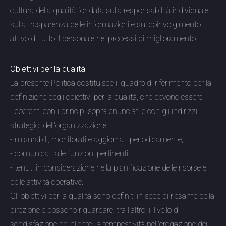
cultura della qualità fondata sulla responsabilità individuale,
sulla trasparenza delle informazioni e sul coinvolgimento
attivo di tutto il personale nei processi di miglioramento.
Obiettivi per la qualità
La presente Politica costituisce il quadro di riferimento per la
definizione degli obiettivi per la qualità, che devono essere:
- coerenti con i principi sopra enunciati e con gli indirizzi
strategici dell'organizzazione;
- misurabili, monitorati e aggiornati periodicamente;
- comunicati alle funzioni pertinenti;
- tenuti in considerazione nella pianificazione delle risorse e
delle attività operative.
Gli obiettivi per la qualità sono definiti in sede di riesame della
direzione e possono riguardare, tra l'altro, il livello di
soddisfazione del cliente, la tempestività nell'erogazione dei