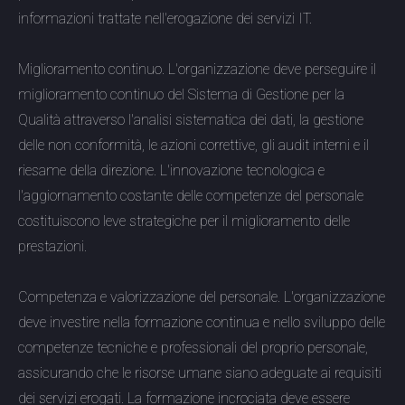
informazioni trattate nell'erogazione dei servizi IT.
Miglioramento continuo. L'organizzazione deve perseguire il
miglioramento continuo del Sistema di Gestione per la
Qualità attraverso l'analisi sistematica dei dati, la gestione
delle non conformità, le azioni correttive, gli audit interni e il
riesame della direzione. L'innovazione tecnologica e
l'aggiornamento costante delle competenze del personale
costituiscono leve strategiche per il miglioramento delle
prestazioni.
Competenza e valorizzazione del personale. L'organizzazione
deve investire nella formazione continua e nello sviluppo delle
competenze tecniche e professionali del proprio personale,
assicurando che le risorse umane siano adeguate ai requisiti
dei servizi erogati. La formazione incrociata deve essere