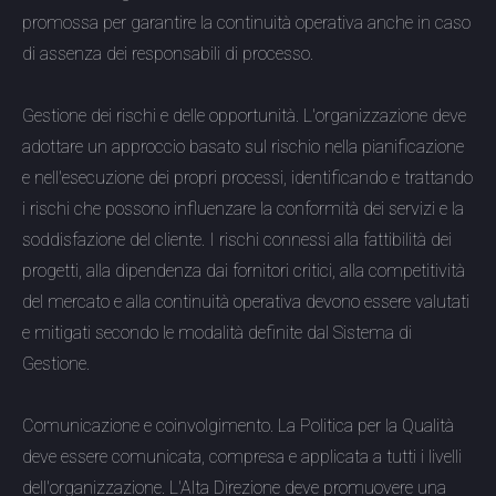
promossa per garantire la continuità operativa anche in caso
di assenza dei responsabili di processo.
Gestione dei rischi e delle opportunità. L'organizzazione deve
adottare un approccio basato sul rischio nella pianificazione
e nell'esecuzione dei propri processi, identificando e trattando
i rischi che possono influenzare la conformità dei servizi e la
soddisfazione del cliente. I rischi connessi alla fattibilità dei
progetti, alla dipendenza dai fornitori critici, alla competitività
del mercato e alla continuità operativa devono essere valutati
e mitigati secondo le modalità definite dal Sistema di
Gestione.
Comunicazione e coinvolgimento. La Politica per la Qualità
deve essere comunicata, compresa e applicata a tutti i livelli
dell'organizzazione. L'Alta Direzione deve promuovere una