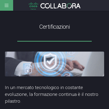
Certificazioni
In un mercato tecnologico in costante
evoluzione, la formazione continua è il nostro
pilastro.