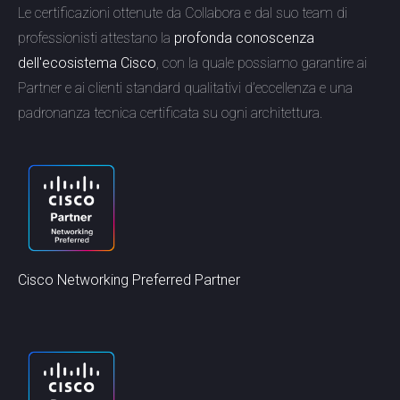
Le certificazioni ottenute da Collabora e dal suo team di
professionisti attestano la
profonda conoscenza
dell'ecosistema Cisco
, con la quale possiamo garantire ai
Partner e ai clienti standard qualitativi d’eccellenza e una
padronanza tecnica certificata su ogni architettura.
Cisco Networking Preferred Partner