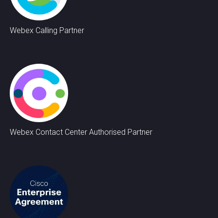
Webex Calling Partner
Webex Contact Center Authorised Partner