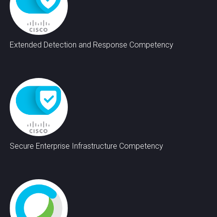
Extended Detection and Response Competency
Secure Enterprise Infrastructure Competency