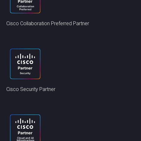
Cisco Collaboration Preferred Partner
Cisco Security Partner