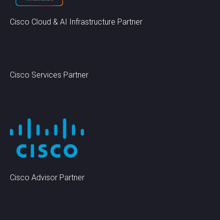
Cisco Cloud & AI Infrastructure Partner
Cisco Services Partner
Cisco Advisor Partner