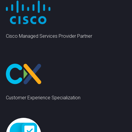
Cisco Managed Services Provider Partner
Customer Experience Specialization